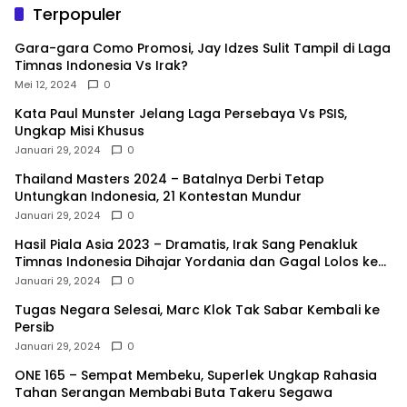
Terpopuler
Gara-gara Como Promosi, Jay Idzes Sulit Tampil di Laga
Timnas Indonesia Vs Irak?
Mei 12, 2024
0
Kata Paul Munster Jelang Laga Persebaya Vs PSIS,
Ungkap Misi Khusus
Januari 29, 2024
0
Thailand Masters 2024 – Batalnya Derbi Tetap
Untungkan Indonesia, 21 Kontestan Mundur
Januari 29, 2024
0
Hasil Piala Asia 2023 – Dramatis, Irak Sang Penakluk
Timnas Indonesia Dihajar Yordania dan Gagal Lolos ke
Perempat Final
Januari 29, 2024
0
Tugas Negara Selesai, Marc Klok Tak Sabar Kembali ke
Persib
Januari 29, 2024
0
ONE 165 – Sempat Membeku, Superlek Ungkap Rahasia
Tahan Serangan Membabi Buta Takeru Segawa