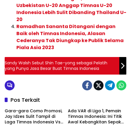
Uzbekistan U-20 Anggap Timnas U-20
Indonesia Lebih Sulit Dibanding Thailand U-
20
Ramadhan Sananta Ditangani dengan
Baik oleh Timnas Indonesia, Alasan
Cederanya Tak Diungkap ke Publik Selama
Piala Asia 2023
Sandy Walsh Sebut Shin Tae-yong sebagai Pelatih
yang Punya Jasa Besar Buat Timnas Indonesia
Pos Terkait
Gara-gara Como Promosi,
Ada VAR di Liga 1, Pemain
Jay Idzes Sulit Tampil di
Timnas Indonesia: Ini Titik
Laga Timnas Indonesia Vs
Awal Kebangkitan Sepak
Irak?
Bola Nasional!