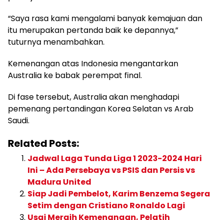
“Saya rasa kami mengalami banyak kemajuan dan
itu merupakan pertanda baik ke depannya,”
tuturnya menambahkan.
Kemenangan atas Indonesia mengantarkan
Australia ke babak perempat final.
Di fase tersebut, Australia akan menghadapi
pemenang pertandingan Korea Selatan vs Arab
Saudi.
Related Posts:
Jadwal Laga Tunda Liga 1 2023-2024 Hari
Ini – Ada Persebaya vs PSIS dan Persis vs
Madura United
Siap Jadi Pembelot, Karim Benzema Segera
Setim dengan Cristiano Ronaldo Lagi
Usai Meraih Kemenangan, Pelatih