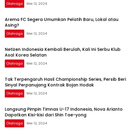
Olahraga
Mei 12, 2024
Arema FC Segera Umumkan Pelatih Baru, Lokal atau
Asing?
Olahraga
Mei 12, 2024
Netizen Indonesia Kembali Berulah, Kali Ini Serbu Klub
Asal Korea Selatan
Olahraga
Mei 12, 2024
Tak Terpengaruh Hasil Championship Series, Persib Beri
Sinyal Perpanujang Kontrak Bojan Hodak
Olahraga
Mei 12, 2024
Langsung Pimpin Timnas U-17 Indonesia, Nova Arianto
Dapatkan Kisi-kisi dari Shin Tae-yong
Olahraga
Mei 12, 2024